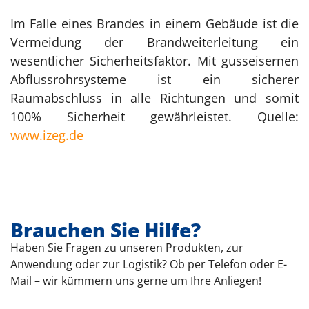
Im Falle eines Brandes in einem Gebäude ist die
Vermeidung der Brandweiterleitung ein
wesentlicher Sicherheitsfaktor. Mit gusseisernen
Abflussrohrsysteme ist ein sicherer
Raumabschluss in alle Richtungen und somit
100% Sicherheit gewährleistet. Quelle:
www.izeg.de
Brauchen Sie Hilfe?
Haben Sie Fragen zu unseren Produkten, zur
Anwendung oder zur Logistik? Ob per Telefon oder E-
Mail – wir kümmern uns gerne um Ihre Anliegen!