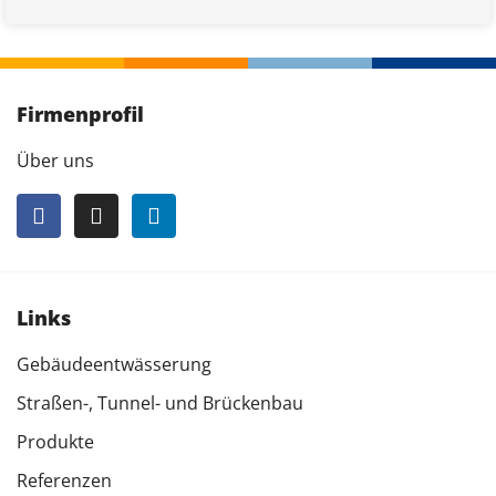
Firmenprofil
Über uns
Links
Gebäudeentwässerung
Straßen-, Tunnel- und Brückenbau
Produkte
Referenzen