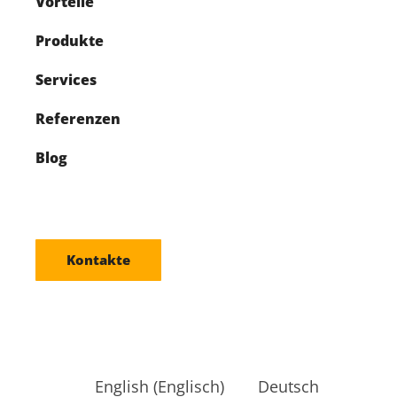
Vorteile
Produkte
Services
Referenzen
Blog
Kontakte
English
(
Englisch
)
Deutsch