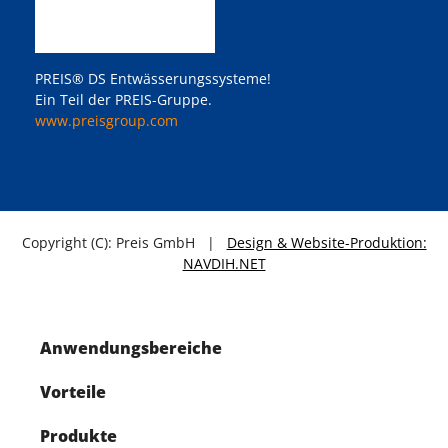
PREIS® DS Entwässerungssysteme!
Ein Teil der PREIS-Gruppe.
www.preisgroup.com
Copyright (C): Preis GmbH |
Design & Website-Produktion:
NAVDIH.NET
Anwendungsbereiche
Vorteile
Produkte