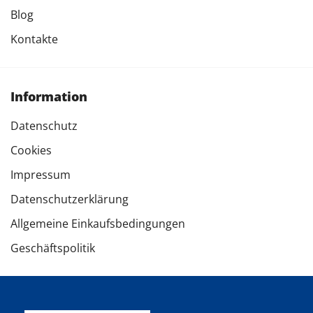
Blog
Kontakte
Information
Datenschutz
Cookies
Impressum
Datenschutzerklärung
Allgemeine Einkaufsbedingungen
Geschäftspolitik