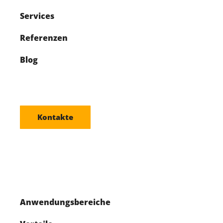
Services
Referenzen
Blog
Kontakte
Anwendungsbereiche