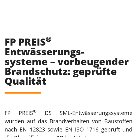
®
FP PREIS
Entwässerungs-
systeme – vorbeugender
Brandschutz: geprüfte
Qualität
®
FP PREIS
DS SML-Entwässerungssysteme
wurden auf das Brandverhalten von Baustoffen
nach EN 12823 sowie EN ISO 1716 geprüft und