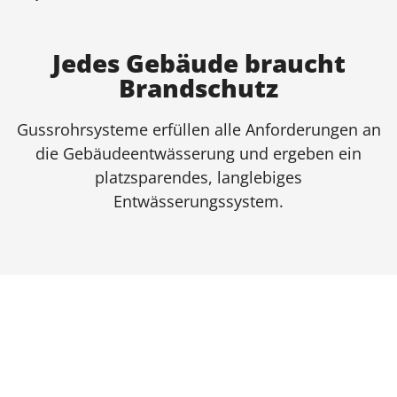
Jedes Gebäude braucht
Brandschutz
Gussrohrsysteme erfüllen alle Anforderungen an
die Gebäudeentwässerung und ergeben ein
platzsparendes, langlebiges
Entwässerungssystem.