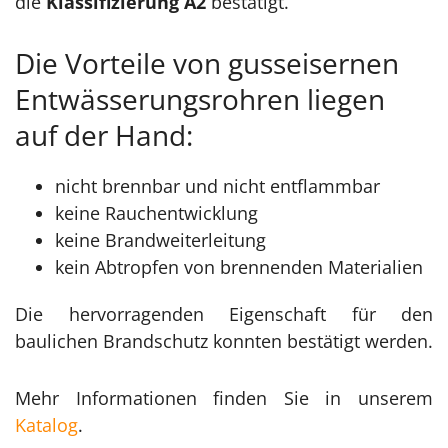
die
Klassifizierung A2
bestätigt.
Die Vorteile von gusseisernen
Entwässerungsrohren liegen
auf der Hand:
nicht brennbar und nicht entflammbar
keine Rauchentwicklung
keine Brandweiterleitung
kein Abtropfen von brennenden Materialien
Die hervorragenden Eigenschaft für den
baulichen Brandschutz konnten bestätigt werden.
Mehr Informationen finden Sie in unserem
Katalog
.